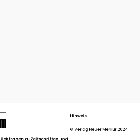
Hinweis
© Verlag Neuer Merkur 2024
Rückfragen zu Zeitschriften und