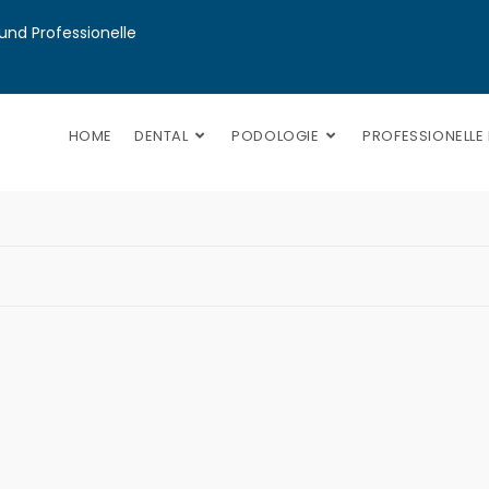
nd Professionelle 
HOME
DENTAL
PODOLOGIE
PROFESSIONELLE