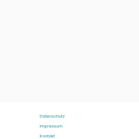
Datenschutz
Impressum
Kontakt