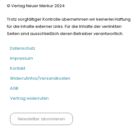
© Verlag Neuer Merkur 2024
Trotz sorgfältiger Kontrolle übernehmen wir keinerlei Haftung
für die Inhalte externer Links. Für die Inhalte der verlinkten
Seiten sind ausschließlich deren Betreiber verantwortlich.
Datenschutz
Impressum
Kontakt
Widerrufinfos/Versandkosten
AGB
Vertrag widerrufen
Newsletter abonnieren