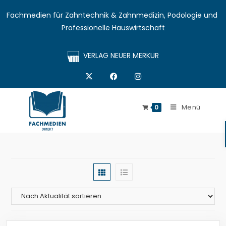
Fachmedien für Zahntechnik & Zahnmedizin, Podologie und 
Professionelle Hauswirtschaft
VERLAG NEUER MERKUR
Menü
0