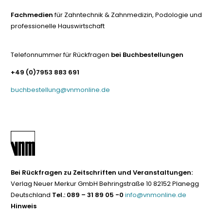
Fachmedien
für Zahntechnik & Zahnmedizin, Podologie und
professionelle Hauswirtschaft
Telefonnummer für Rückfragen
bei Buchbestellungen
+49 (0)7953 883 691
buchbestellung@vnmonline.de
Bei Rückfragen zu Zeitschriften und Veranstaltungen:
Verlag Neuer Merkur GmbH Behringstraße 10 82152 Planegg
Deutschland
Tel.: 089 – 31 89 05 -0
info@vnmonline.de
Hinweis