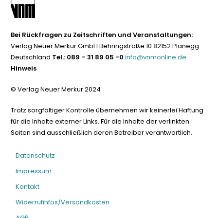
Bei Rückfragen zu Zeitschriften und Veranstaltungen:
Verlag Neuer Merkur GmbH Behringstraße 10 82152 Planegg
Deutschland
Tel.: 089 – 31 89 05 -0
info@vnmonline.de
Hinweis
© Verlag Neuer Merkur 2024
Trotz sorgfältiger Kontrolle übernehmen wir keinerlei Haftung
für die Inhalte externer Links. Für die Inhalte der verlinkten
Seiten sind ausschließlich deren Betreiber verantwortlich.
Datenschutz
Impressum
Kontakt
Widerrufinfos/Versandkosten
AGB