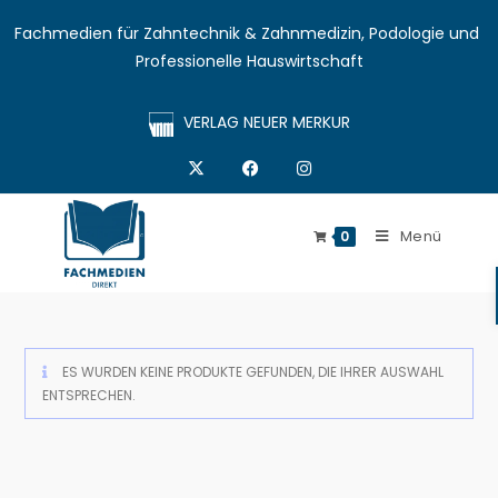
Fachmedien für Zahntechnik & Zahnmedizin, Podologie und 
Professionelle Hauswirtschaft
VERLAG NEUER MERKUR
Menü
0
ES WURDEN KEINE PRODUKTE GEFUNDEN, DIE IHRER AUSWAHL
ENTSPRECHEN.