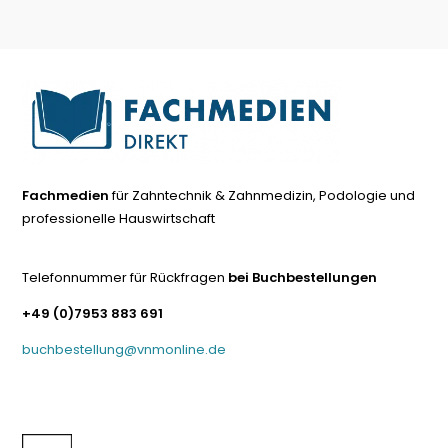
Fachmedien
für Zahntechnik & Zahnmedizin, Podologie und
professionelle Hauswirtschaft
Telefonnummer für Rückfragen
bei Buchbestellungen
+49 (0)7953 883 691
buchbestellung@vnmonline.de