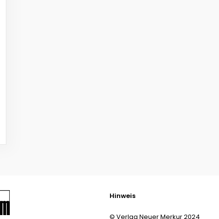
Hinweis
© Verlag Neuer Merkur 2024