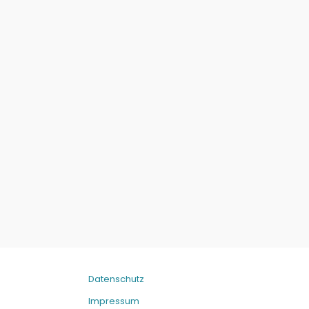
Datenschutz
Impressum