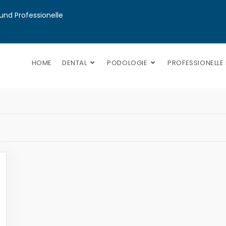
nd Professionelle 
HOME
DENTAL
PODOLOGIE
PROFESSIONELLE