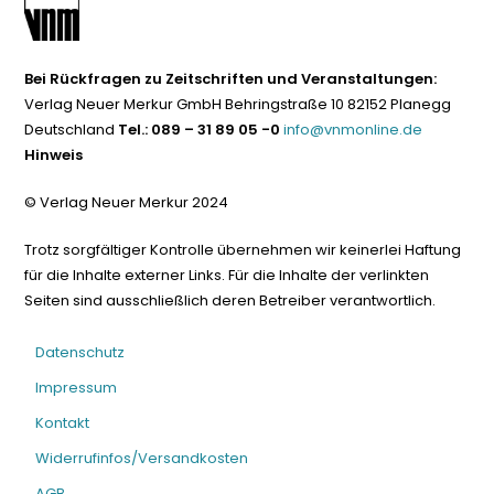
Bei Rückfragen zu Zeitschriften und Veranstaltungen:
Verlag Neuer Merkur GmbH Behringstraße 10 82152 Planegg
Deutschland
Tel.: 089 – 31 89 05 -0
info@vnmonline.de
Hinweis
© Verlag Neuer Merkur 2024
Trotz sorgfältiger Kontrolle übernehmen wir keinerlei Haftung
für die Inhalte externer Links. Für die Inhalte der verlinkten
Seiten sind ausschließlich deren Betreiber verantwortlich.
Datenschutz
Impressum
Kontakt
Widerrufinfos/Versandkosten
AGB