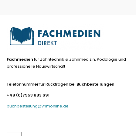
Fachmedien
für Zahntechnik & Zahnmedizin, Podologie und
professionelle Hauswirtschaft
Telefonnummer für Rückfragen
bei Buchbestellungen
+49 (0)7953 883 691
buchbestellung@vnmonline.de