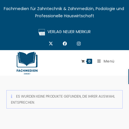
Fachmedien für Zahntechnik & Zahnmedizin, Podologie und 
Professionelle Hauswirtschaft
VERLAG NEUER MERKUR
Menü
0
ES WURDEN KEINE PRODUKTE GEFUNDEN, DIE IHRER AUSWAHL
ENTSPRECHEN.