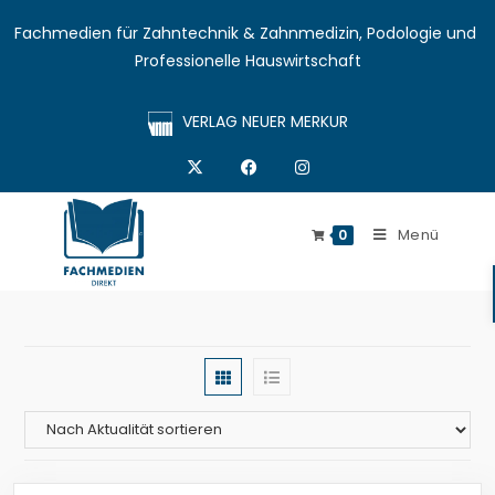
Fachmedien für Zahntechnik & Zahnmedizin, Podologie und 
Professionelle Hauswirtschaft
VERLAG NEUER MERKUR
Menü
0