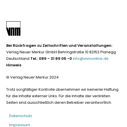
Bei Rückfragen zu Zeitschriften und Veranstaltungen:
Verlag Neuer Merkur GmbH Behringstraße 10 82152 Planegg
Deutschland
Tel.: 089 – 31 89 05 -0
info@vnmonline.de
Hinweis
© Verlag Neuer Merkur 2024
Trotz sorgfältiger Kontrolle übernehmen wir keinerlei Haftung
für die Inhalte externer Links. Für die Inhalte der verlinkten
Seiten sind ausschließlich deren Betreiber verantwortlich.
Datenschutz
Impressum