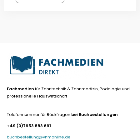
Fachmedien
für Zahntechnik & Zahnmedizin, Podologie und
professionelle Hauswirtschaft
Telefonnummer für Rückfragen
bei Buchbestellungen
+49 (0)7953 883 691
buchbestellung@vnmonline.de