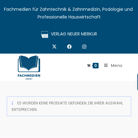
Fachmedien für Zahntechnik & Zahnmedizin, Podologie und 
Professionelle Hauswirtschaft
VERLAG NEUER MERKUR
Menü
0
ES WURDEN KEINE PRODUKTE GEFUNDEN, DIE IHRER AUSWAHL
ENTSPRECHEN.