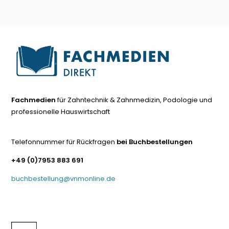
Fachmedien
für Zahntechnik & Zahnmedizin, Podologie und
professionelle Hauswirtschaft
Telefonnummer für Rückfragen
bei Buchbestellungen
+49 (0)7953 883 691
buchbestellung@vnmonline.de