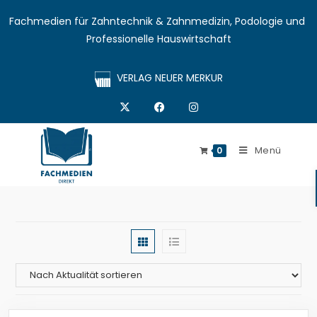
Fachmedien für Zahntechnik & Zahnmedizin, Podologie und 
Professionelle Hauswirtschaft
VERLAG NEUER MERKUR
Menü
0