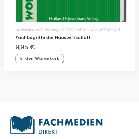
Hauswirtschaft-Bücher
,
PROFESSIONELLE HAUSWIRTSCHAFT
Fachbegriffe der Hauswirtschaft
9,95
€
In den Warenkorb