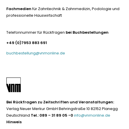
Fachmedien
für Zahntechnik & Zahnmedizin, Podologie und
professionelle Hauswirtschaft
Telefonnummer für Rückfragen
bei Buchbestellungen
+49 (0)7953 883 691
buchbestellung@vnmonline.de
Bei Rückfragen zu Zeitschriften und Veranstaltungen:
Verlag Neuer Merkur GmbH Behringstraße 10 82152 Planegg
Deutschland
Tel.: 089 – 31 89 05 -0
info@vnmonline.de
Hinweis