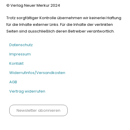
© Verlag Neuer Merkur 2024
Trotz sorgfältiger Kontrolle übernehmen wir keinerlei Haftung
für die Inhalte externer Links. Für die Inhalte der verlinkten
Seiten sind ausschließlich deren Betreiber verantwortlich.
Datenschutz
Impressum
Kontakt
Widerrufinfos/Versandkosten
AGB
Vertrag widerrufen
Newsletter abonnieren