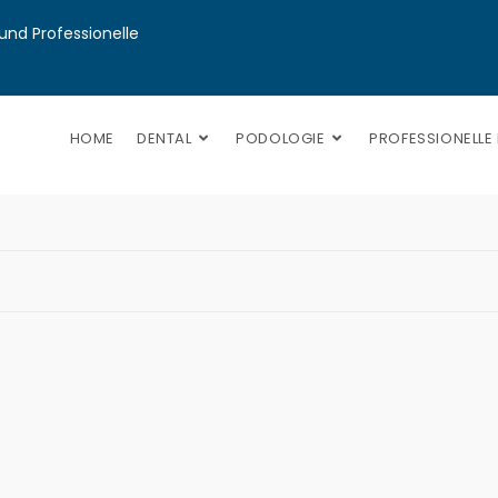
nd Professionelle 
HOME
DENTAL
PODOLOGIE
PROFESSIONELLE