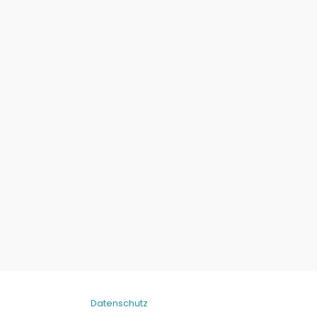
Datenschutz