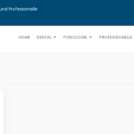
nd Professionelle 
HOME
DENTAL
PODOLOGIE
PROFESSIONELLE