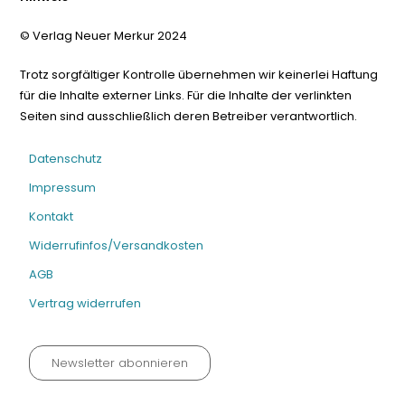
© Verlag Neuer Merkur 2024
Trotz sorgfältiger Kontrolle übernehmen wir keinerlei Haftung
für die Inhalte externer Links. Für die Inhalte der verlinkten
Seiten sind ausschließlich deren Betreiber verantwortlich.
Datenschutz
Impressum
Kontakt
Widerrufinfos/Versandkosten
AGB
Vertrag widerrufen
Newsletter abonnieren