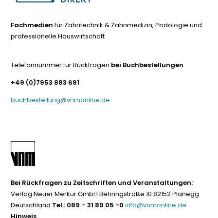
Fachmedien
für Zahntechnik & Zahnmedizin, Podologie und
professionelle Hauswirtschaft
Telefonnummer für Rückfragen
bei Buchbestellungen
+49 (0)7953 883 691
buchbestellung@vnmonline.de
Bei Rückfragen zu Zeitschriften und Veranstaltungen:
Verlag Neuer Merkur GmbH Behringstraße 10 82152 Planegg
Deutschland
Tel.: 089 – 31 89 05 -0
info@vnmonline.de
Hinweis