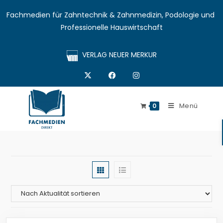
Fachmedien für Zahntechnik & Zahnmedizin, Podologie und 
Professionelle Hauswirtschaft
VERLAG NEUER MERKUR
Menü
0