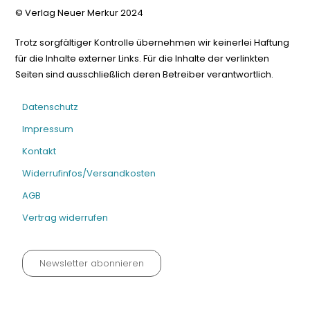
© Verlag Neuer Merkur 2024
Trotz sorgfältiger Kontrolle übernehmen wir keinerlei Haftung
für die Inhalte externer Links. Für die Inhalte der verlinkten
Seiten sind ausschließlich deren Betreiber verantwortlich.
Datenschutz
Impressum
Kontakt
Widerrufinfos/Versandkosten
AGB
Vertrag widerrufen
Newsletter abonnieren