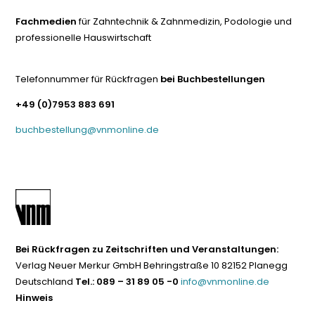
Fachmedien
für Zahntechnik & Zahnmedizin, Podologie und
professionelle Hauswirtschaft
Telefonnummer für Rückfragen
bei Buchbestellungen
+49 (0)7953 883 691
buchbestellung@vnmonline.de
Bei Rückfragen zu Zeitschriften und Veranstaltungen:
Verlag Neuer Merkur GmbH Behringstraße 10 82152 Planegg
Deutschland
Tel.: 089 – 31 89 05 -0
info@vnmonline.de
Hinweis