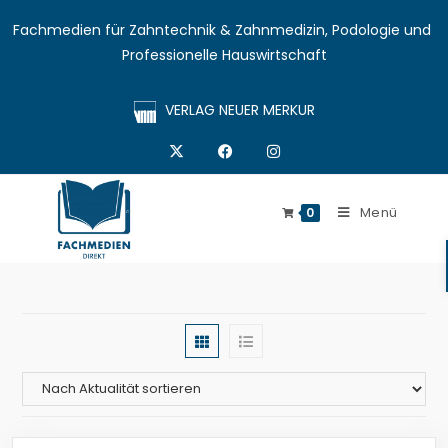
Fachmedien für Zahntechnik & Zahnmedizin, Podologie und 
Professionelle Hauswirtschaft
VERLAG NEUER MERKUR
Menü
0