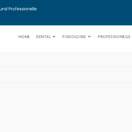
nd Professionelle 
HOME
DENTAL
PODOLOGIE
PROFESSIONELLE