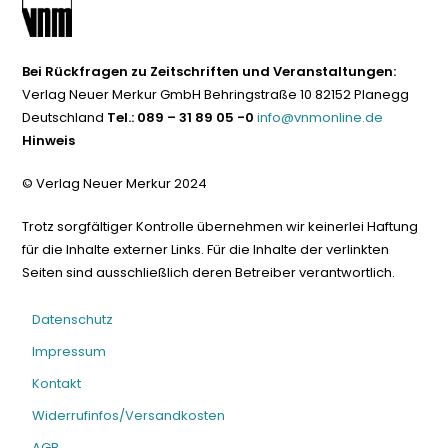
Bei Rückfragen zu Zeitschriften und Veranstaltungen:
Verlag Neuer Merkur GmbH Behringstraße 10 82152 Planegg
Deutschland
Tel.: 089 – 31 89 05 -0
info@vnmonline.de
Hinweis
© Verlag Neuer Merkur 2024
Trotz sorgfältiger Kontrolle übernehmen wir keinerlei Haftung
für die Inhalte externer Links. Für die Inhalte der verlinkten
Seiten sind ausschließlich deren Betreiber verantwortlich.
Datenschutz
Impressum
Kontakt
Widerrufinfos/Versandkosten
AGB