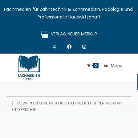
Fachmedien für Zahntechnik & Zahnmedizin, Podologie und 
Professionelle Hauswirtschaft
VERLAG NEUER MERKUR
Menü
0
ES WURDEN KEINE PRODUKTE GEFUNDEN, DIE IHRER AUSWAHL
ENTSPRECHEN.