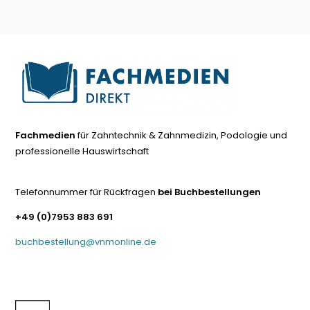
Fachmedien
für Zahntechnik & Zahnmedizin, Podologie und
professionelle Hauswirtschaft
Telefonnummer für Rückfragen
bei Buchbestellungen
+49 (0)7953 883 691
buchbestellung@vnmonline.de