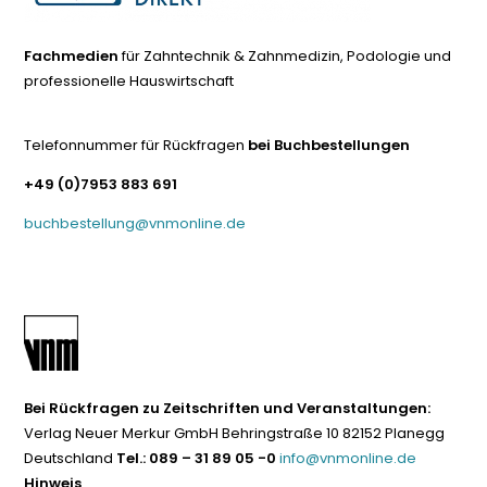
Fachmedien
für Zahntechnik & Zahnmedizin, Podologie und
professionelle Hauswirtschaft
Telefonnummer für Rückfragen
bei Buchbestellungen
+49 (0)7953 883 691
buchbestellung@vnmonline.de
Bei Rückfragen zu Zeitschriften und Veranstaltungen:
Verlag Neuer Merkur GmbH Behringstraße 10 82152 Planegg
Deutschland
Tel.: 089 – 31 89 05 -0
info@vnmonline.de
Hinweis