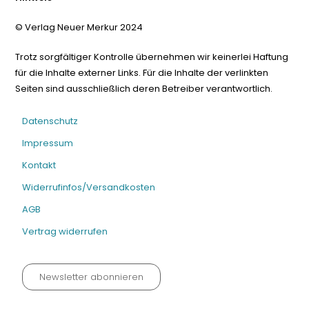
© Verlag Neuer Merkur 2024
Trotz sorgfältiger Kontrolle übernehmen wir keinerlei Haftung
für die Inhalte externer Links. Für die Inhalte der verlinkten
Seiten sind ausschließlich deren Betreiber verantwortlich.
Datenschutz
Impressum
Kontakt
Widerrufinfos/Versandkosten
AGB
Vertrag widerrufen
Newsletter abonnieren