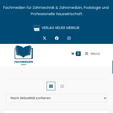
Fachmedien für Zahntechnik & Zahnmedizin, Podologie und 
Professionelle Hauswirtschaft
VERLAG NEUER MERKUR
Menü
0