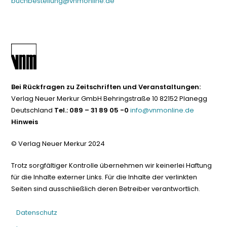
buchbestellung@vnmonline.de
Bei Rückfragen zu Zeitschriften und Veranstaltungen:
Verlag Neuer Merkur GmbH Behringstraße 10 82152 Planegg
Deutschland
Tel.: 089 – 31 89 05 -0
info@vnmonline.de
Hinweis
© Verlag Neuer Merkur 2024
Trotz sorgfältiger Kontrolle übernehmen wir keinerlei Haftung
für die Inhalte externer Links. Für die Inhalte der verlinkten
Seiten sind ausschließlich deren Betreiber verantwortlich.
Datenschutz