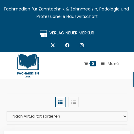
Fachmedien für Zahntechnik & Zahnmedizin, Podologie und 
Professionelle Hauswirtschaft
VERLAG NEUER MERKUR
Menü
0