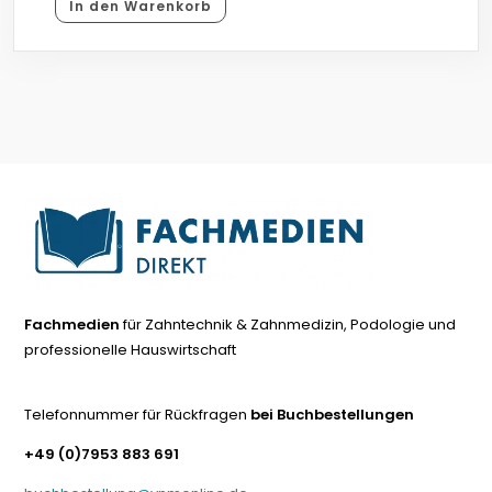
In den Warenkorb
Fachmedien
für Zahntechnik & Zahnmedizin, Podologie und
professionelle Hauswirtschaft
Telefonnummer für Rückfragen
bei Buchbestellungen
+49 (0)7953 883 691