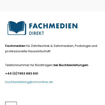
Fachmedien
für Zahntechnik & Zahnmedizin, Podologie und
professionelle Hauswirtschaft
Telefonnummer für Rückfragen
bei Buchbestellungen
+49 (0)7953 883 691
buchbestellung@vnmonline.de