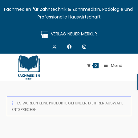
Fachmedien für Zahntechnik & Zahnmedizin, Podologie und 
Professionelle Hauswirtschaft
VERLAG NEUER MERKUR
Menü
0
ES WURDEN KEINE PRODUKTE GEFUNDEN, DIE IHRER AUSWAHL
ENTSPRECHEN.