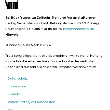
Bei Rückfragen zu Zeitschriften und Veranstaltungen:
Verlag Neuer Merkur GmbH Behringstraße 10 82152 Planegg
Deutschland
Tel.: 089 – 31 89 05 -0
info@vnmonline.de
Hinweis
© Verlag Neuer Merkur 2024
Trotz sorgfältiger Kontrolle übernehmen wir keinerlei Haftung
für die Inhalte externer Links. Für die Inhalte der verlinkten
Seiten sind ausschließlich deren Betreiber verantwortlich.
Datenschutz
Impressum
Kontakt
Widerrufinfos/Versandkosten
AGB