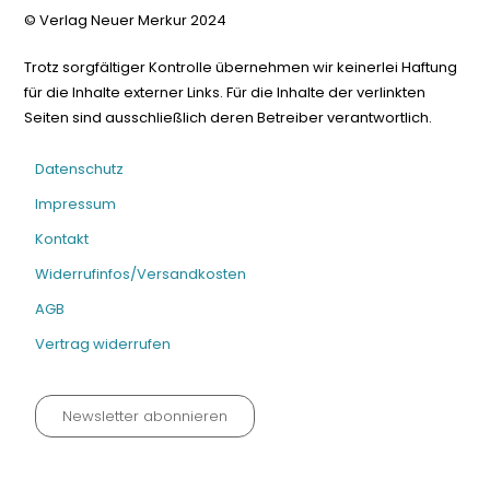
© Verlag Neuer Merkur 2024
Trotz sorgfältiger Kontrolle übernehmen wir keinerlei Haftung
für die Inhalte externer Links. Für die Inhalte der verlinkten
Seiten sind ausschließlich deren Betreiber verantwortlich.
Datenschutz
Impressum
Kontakt
Widerrufinfos/Versandkosten
AGB
Vertrag widerrufen
Newsletter abonnieren