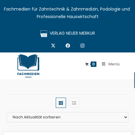
Fachmedien für Zahntechnik & Zahnmedizin, Podologie und 
Professionelle Hauswirtschaft
VERLAG NEUER MERKUR
Menü
0