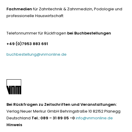
Fachmedien
für Zahntechnik & Zahnmedizin, Podologie und
professionelle Hauswirtschaft
Telefonnummer für Rückfragen
bei Buchbestellungen
+49 (0)7953 883 691
buchbestellung@vnmonline.de
Bei Rückfragen zu Zeitschriften und Veranstaltungen:
Verlag Neuer Merkur GmbH Behringstraße 10 82152 Planegg
Deutschland
Tel.: 089 – 31 89 05 -0
info@vnmonline.de
Hinweis