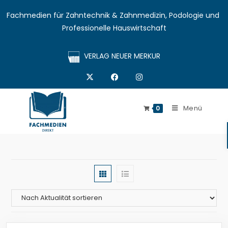
Fachmedien für Zahntechnik & Zahnmedizin, Podologie und 
Professionelle Hauswirtschaft
VERLAG NEUER MERKUR
Menü
0