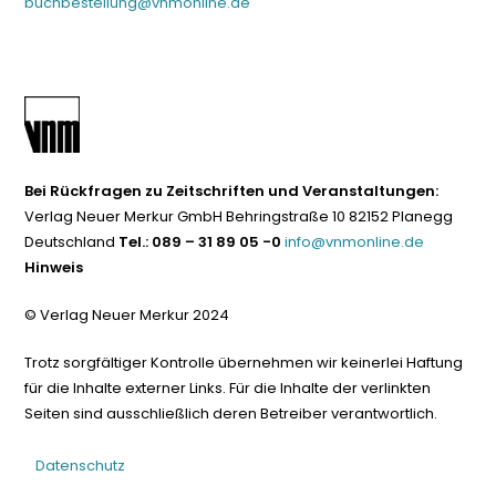
buchbestellung@vnmonline.de
Bei Rückfragen zu Zeitschriften und Veranstaltungen:
Verlag Neuer Merkur GmbH Behringstraße 10 82152 Planegg
Deutschland
Tel.: 089 – 31 89 05 -0
info@vnmonline.de
Hinweis
© Verlag Neuer Merkur 2024
Trotz sorgfältiger Kontrolle übernehmen wir keinerlei Haftung
für die Inhalte externer Links. Für die Inhalte der verlinkten
Seiten sind ausschließlich deren Betreiber verantwortlich.
Datenschutz