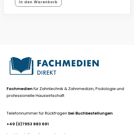
In den Warenkorb
Fachmedien
für Zahntechnik & Zahnmedizin, Podologie und
professionelle Hauswirtschaft
Telefonnummer für Rückfragen
bei Buchbestellungen
+49 (0)7953 883 691