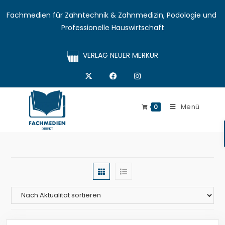
Fachmedien für Zahntechnik & Zahnmedizin, Podologie und 
Professionelle Hauswirtschaft
VERLAG NEUER MERKUR
Menü
0