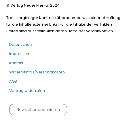
© Verlag Neuer Merkur 2024
Trotz sorgfältiger Kontrolle übernehmen wir keinerlei Haftung
für die Inhalte externer Links. Für die Inhalte der verlinkten
Seiten sind ausschließlich deren Betreiber verantwortlich.
Datenschutz
Impressum
Kontakt
Widerrufinfos/Versandkosten
AGB
Vertrag widerrufen
Newsletter abonnieren