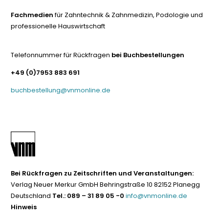
Fachmedien
für Zahntechnik & Zahnmedizin, Podologie und
professionelle Hauswirtschaft
Telefonnummer für Rückfragen
bei Buchbestellungen
+49 (0)7953 883 691
buchbestellung@vnmonline.de
Bei Rückfragen zu Zeitschriften und Veranstaltungen:
Verlag Neuer Merkur GmbH Behringstraße 10 82152 Planegg
Deutschland
Tel.: 089 – 31 89 05 -0
info@vnmonline.de
Hinweis