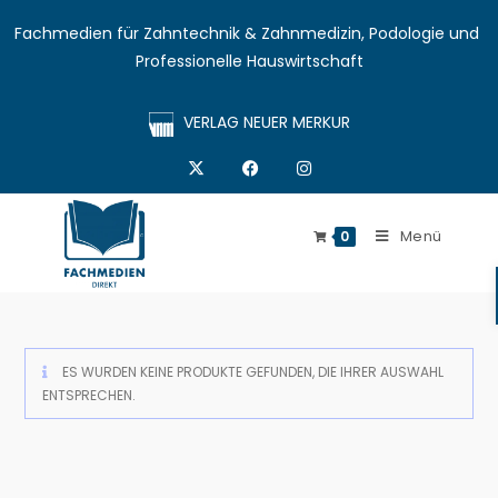
Fachmedien für Zahntechnik & Zahnmedizin, Podologie und 
Professionelle Hauswirtschaft
VERLAG NEUER MERKUR
Menü
0
ES WURDEN KEINE PRODUKTE GEFUNDEN, DIE IHRER AUSWAHL
ENTSPRECHEN.