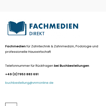
Fachmedien
für Zahntechnik & Zahnmedizin, Podologie und
professionelle Hauswirtschaft
Telefonnummer für Rückfragen
bei Buchbestellungen
+49 (0)7953 883 691
buchbestellung@vnmonline.de