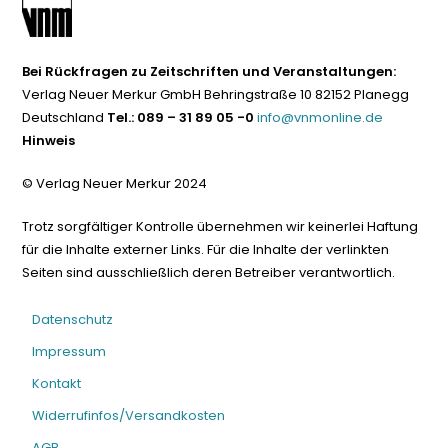
Bei Rückfragen zu Zeitschriften und Veranstaltungen:
Verlag Neuer Merkur GmbH Behringstraße 10 82152 Planegg
Deutschland
Tel.: 089 – 31 89 05 -0
info@vnmonline.de
Hinweis
© Verlag Neuer Merkur 2024
Trotz sorgfältiger Kontrolle übernehmen wir keinerlei Haftung
für die Inhalte externer Links. Für die Inhalte der verlinkten
Seiten sind ausschließlich deren Betreiber verantwortlich.
Datenschutz
Impressum
Kontakt
Widerrufinfos/Versandkosten
AGB