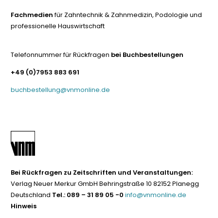
Fachmedien
für Zahntechnik & Zahnmedizin, Podologie und
professionelle Hauswirtschaft
Telefonnummer für Rückfragen
bei Buchbestellungen
+49 (0)7953 883 691
buchbestellung@vnmonline.de
Bei Rückfragen zu Zeitschriften und Veranstaltungen:
Verlag Neuer Merkur GmbH Behringstraße 10 82152 Planegg
Deutschland
Tel.: 089 – 31 89 05 -0
info@vnmonline.de
Hinweis