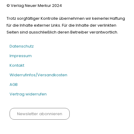
© Verlag Neuer Merkur 2024
Trotz sorgfältiger Kontrolle übernehmen wir keinerlei Haftung
für die Inhalte externer Links. Für die Inhalte der verlinkten
Seiten sind ausschließlich deren Betreiber verantwortlich.
Datenschutz
Impressum
Kontakt
Widerrufinfos/Versandkosten
AGB
Vertrag widerrufen
Newsletter abonnieren