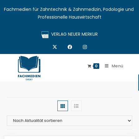
Fachmedien für Zahntechnik & Zahnmedizin, Podologie und 
Professionelle Hauswirtschaft
VERLAG NEUER MERKUR
Menü
0