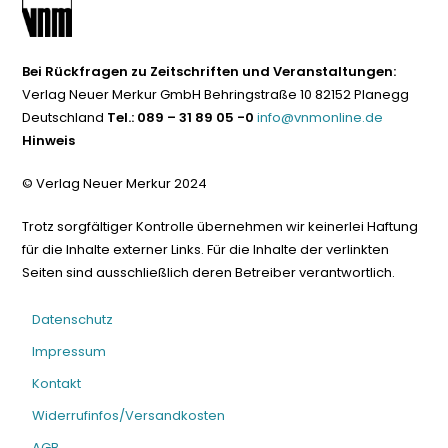
Bei Rückfragen zu Zeitschriften und Veranstaltungen:
Verlag Neuer Merkur GmbH Behringstraße 10 82152 Planegg
Deutschland
Tel.: 089 – 31 89 05 -0
info@vnmonline.de
Hinweis
© Verlag Neuer Merkur 2024
Trotz sorgfältiger Kontrolle übernehmen wir keinerlei Haftung
für die Inhalte externer Links. Für die Inhalte der verlinkten
Seiten sind ausschließlich deren Betreiber verantwortlich.
Datenschutz
Impressum
Kontakt
Widerrufinfos/Versandkosten
AGB