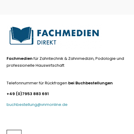
Fachmedien
für Zahntechnik & Zahnmedizin, Podologie und
professionelle Hauswirtschaft
Telefonnummer für Rückfragen
bei Buchbestellungen
+49 (0)7953 883 691
buchbestellung@vnmonline.de