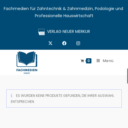
Fachmedien für Zahntechnik & Zahnmedizin, Podologie und 
Professionelle Hauswirtschaft
VERLAG NEUER MERKUR
Menü
0
ES WURDEN KEINE PRODUKTE GEFUNDEN, DIE IHRER AUSWAHL
ENTSPRECHEN.