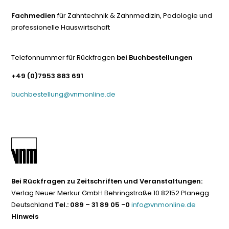
Fachmedien
für Zahntechnik & Zahnmedizin, Podologie und
professionelle Hauswirtschaft
Telefonnummer für Rückfragen
bei Buchbestellungen
+49 (0)7953 883 691
buchbestellung@vnmonline.de
Bei Rückfragen zu Zeitschriften und Veranstaltungen:
Verlag Neuer Merkur GmbH Behringstraße 10 82152 Planegg
Deutschland
Tel.: 089 – 31 89 05 -0
info@vnmonline.de
Hinweis