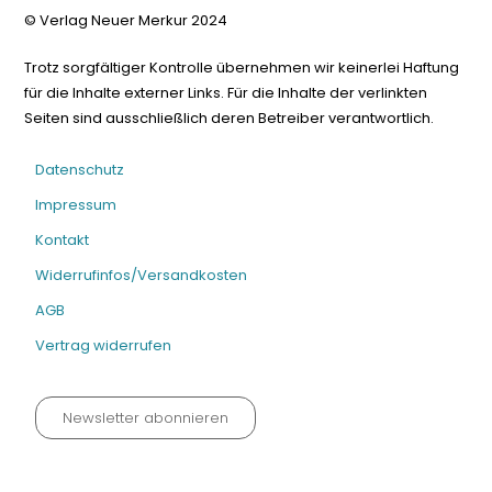
© Verlag Neuer Merkur 2024
Trotz sorgfältiger Kontrolle übernehmen wir keinerlei Haftung
für die Inhalte externer Links. Für die Inhalte der verlinkten
Seiten sind ausschließlich deren Betreiber verantwortlich.
Datenschutz
Impressum
Kontakt
Widerrufinfos/Versandkosten
AGB
Vertrag widerrufen
Newsletter abonnieren