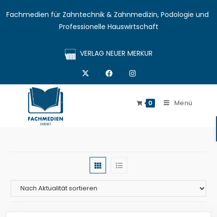
Fachmedien für Zahntechnik & Zahnmedizin, Podologie und 
Professionelle Hauswirtschaft
VERLAG NEUER MERKUR
Menü
0