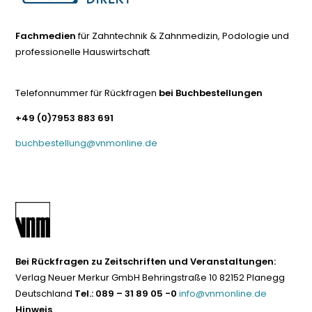
Fachmedien
für Zahntechnik & Zahnmedizin, Podologie und
professionelle Hauswirtschaft
Telefonnummer für Rückfragen
bei Buchbestellungen
+49 (0)7953 883 691
buchbestellung@vnmonline.de
Bei Rückfragen zu Zeitschriften und Veranstaltungen:
Verlag Neuer Merkur GmbH Behringstraße 10 82152 Planegg
Deutschland
Tel.: 089 – 31 89 05 -0
info@vnmonline.de
Hinweis