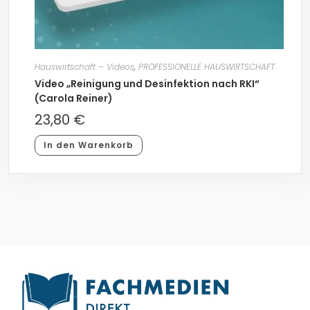
Hauswirtschaft – Videos
,
PROFESSIONELLE HAUSWIRTSCHAFT
Video „Reinigung und Desinfektion nach RKI“
(Carola Reiner)
23,80
€
In den Warenkorb