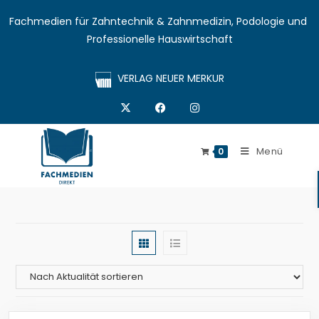
Fachmedien für Zahntechnik & Zahnmedizin, Podologie und 
Professionelle Hauswirtschaft
VERLAG NEUER MERKUR
Menü
0