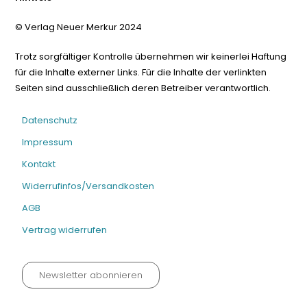
© Verlag Neuer Merkur 2024
Trotz sorgfältiger Kontrolle übernehmen wir keinerlei Haftung
für die Inhalte externer Links. Für die Inhalte der verlinkten
Seiten sind ausschließlich deren Betreiber verantwortlich.
Datenschutz
Impressum
Kontakt
Widerrufinfos/Versandkosten
AGB
Vertrag widerrufen
Newsletter abonnieren