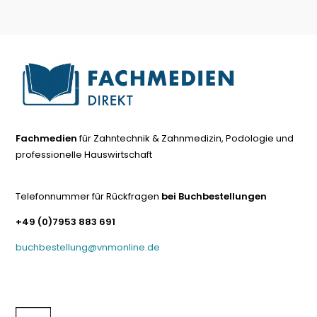
Fachmedien
für Zahntechnik & Zahnmedizin, Podologie und
professionelle Hauswirtschaft
Telefonnummer für Rückfragen
bei Buchbestellungen
+49 (0)7953 883 691
buchbestellung@vnmonline.de