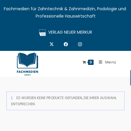
Fachmedien für Zahntechnik & Zahnmedizin, Podologie und 
Professionelle Hauswirtschaft
VERLAG NEUER MERKUR
Menü
0
ES WURDEN KEINE PRODUKTE GEFUNDEN, DIE IHRER AUSWAHL
ENTSPRECHEN.