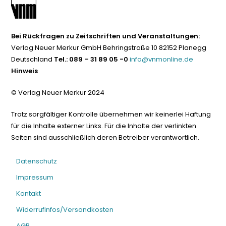
Bei Rückfragen zu Zeitschriften und Veranstaltungen:
Verlag Neuer Merkur GmbH Behringstraße 10 82152 Planegg
Deutschland
Tel.: 089 – 31 89 05 -0
info@vnmonline.de
Hinweis
© Verlag Neuer Merkur 2024
Trotz sorgfältiger Kontrolle übernehmen wir keinerlei Haftung
für die Inhalte externer Links. Für die Inhalte der verlinkten
Seiten sind ausschließlich deren Betreiber verantwortlich.
Datenschutz
Impressum
Kontakt
Widerrufinfos/Versandkosten
AGB