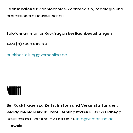
Fachmedien
für Zahntechnik & Zahnmedizin, Podologie und
professionelle Hauswirtschaft
Telefonnummer für Rückfragen
bei Buchbestellungen
+49 (0)7953 883 691
buchbestellung@vnmonline.de
Bei Rückfragen zu Zeitschriften und Veranstaltungen:
Verlag Neuer Merkur GmbH Behringstraße 10 82152 Planegg
Deutschland
Tel.: 089 – 31 89 05 -0
info@vnmonline.de
Hinweis