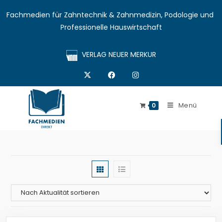
Fachmedien für Zahntechnik & Zahnmedizin, Podologie und 
Professionelle Hauswirtschaft
VERLAG NEUER MERKUR
Menü
0