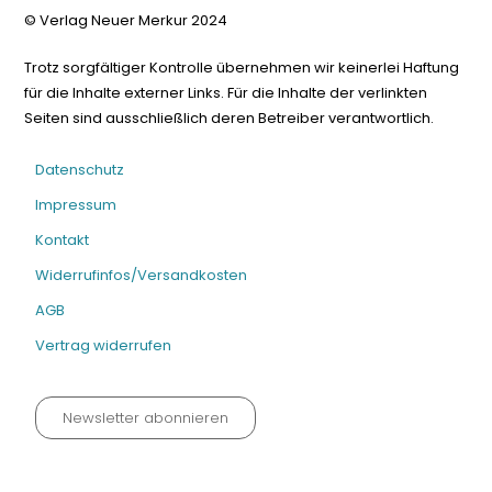
© Verlag Neuer Merkur 2024
Trotz sorgfältiger Kontrolle übernehmen wir keinerlei Haftung
für die Inhalte externer Links. Für die Inhalte der verlinkten
Seiten sind ausschließlich deren Betreiber verantwortlich.
Datenschutz
Impressum
Kontakt
Widerrufinfos/Versandkosten
AGB
Vertrag widerrufen
Newsletter abonnieren