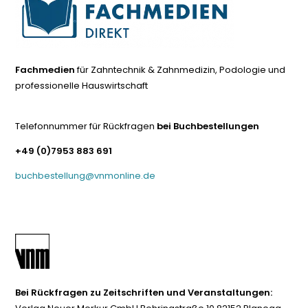
Fachmedien
für Zahntechnik & Zahnmedizin, Podologie und
professionelle Hauswirtschaft
Telefonnummer für Rückfragen
bei Buchbestellungen
+49 (0)7953 883 691
buchbestellung@vnmonline.de
Bei Rückfragen zu Zeitschriften und Veranstaltungen: