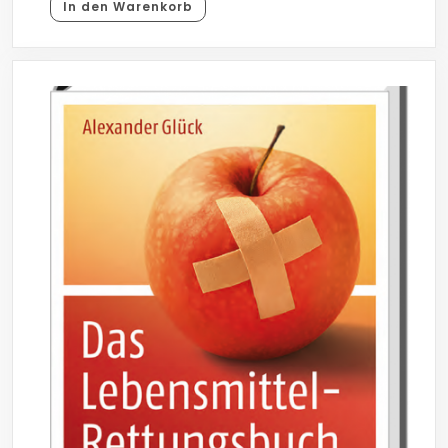
In den Warenkorb