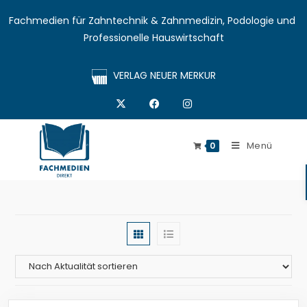
Fachmedien für Zahntechnik & Zahnmedizin, Podologie und 
Professionelle Hauswirtschaft
VERLAG NEUER MERKUR
Menü
0