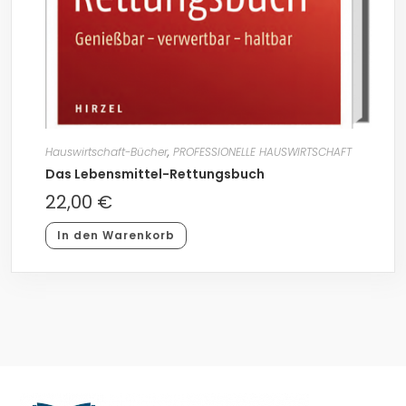
Hauswirtschaft-Bücher
,
PROFESSIONELLE HAUSWIRTSCHAFT
Das Lebensmittel-Rettungsbuch
22,00
€
In den Warenkorb