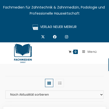
Fachmedien für Zahntechnik & Zahnmedizin, Podologie und 
Professionelle Hauswirtschaft
VERLAG NEUER MERKUR
Menü
0