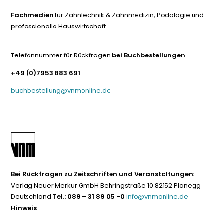
Fachmedien
für Zahntechnik & Zahnmedizin, Podologie und
professionelle Hauswirtschaft
Telefonnummer für Rückfragen
bei Buchbestellungen
+49 (0)7953 883 691
buchbestellung@vnmonline.de
Bei Rückfragen zu Zeitschriften und Veranstaltungen:
Verlag Neuer Merkur GmbH Behringstraße 10 82152 Planegg
Deutschland
Tel.: 089 – 31 89 05 -0
info@vnmonline.de
Hinweis