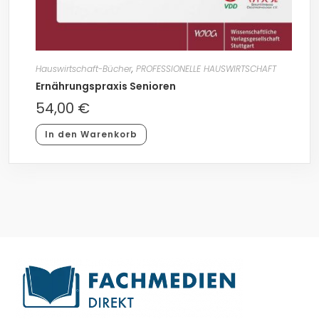
Hauswirtschaft-Bücher
,
PROFESSIONELLE HAUSWIRTSCHAFT
Ernährungspraxis Senioren
54,00
€
In den Warenkorb