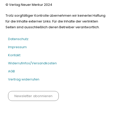
© Verlag Neuer Merkur 2024
Trotz sorgfältiger Kontrolle übernehmen wir keinerlei Haftung
für die Inhalte externer Links. Für die Inhalte der verlinkten
Seiten sind ausschließlich deren Betreiber verantwortlich.
Datenschutz
Impressum
Kontakt
Widerrufinfos/Versandkosten
AGB
Vertrag widerrufen
Newsletter abonnieren