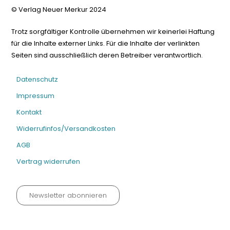
© Verlag Neuer Merkur 2024
Trotz sorgfältiger Kontrolle übernehmen wir keinerlei Haftung
für die Inhalte externer Links. Für die Inhalte der verlinkten
Seiten sind ausschließlich deren Betreiber verantwortlich.
Datenschutz
Impressum
Kontakt
Widerrufinfos/Versandkosten
AGB
Vertrag widerrufen
Newsletter abonnieren