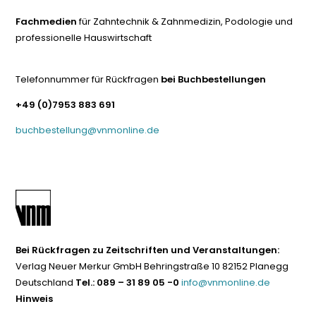
Fachmedien
für Zahntechnik & Zahnmedizin, Podologie und
professionelle Hauswirtschaft
Telefonnummer für Rückfragen
bei Buchbestellungen
+49 (0)7953 883 691
buchbestellung@vnmonline.de
Bei Rückfragen zu Zeitschriften und Veranstaltungen:
Verlag Neuer Merkur GmbH Behringstraße 10 82152 Planegg
Deutschland
Tel.: 089 – 31 89 05 -0
info@vnmonline.de
Hinweis