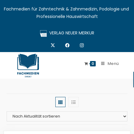
Fachmedien für Zahntechnik & Zahnmedizin, Podologie und 
Professionelle Hauswirtschaft
VERLAG NEUER MERKUR
Menü
0