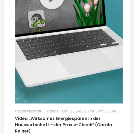
Hauswirtschaft – Videos
,
PROFESSIONELLE HAUSWIRTSCHAFT
Video „Wirksames Energiesparen in der
Hauswirtschaft – der Praxis-Check“ (Carola
Reiner)