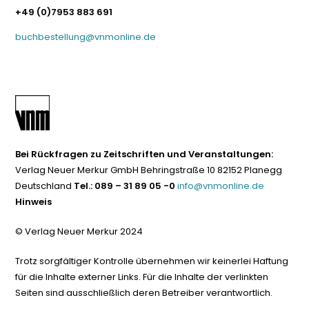
+49 (0)7953 883 691
buchbestellung@vnmonline.de
Bei Rückfragen zu Zeitschriften und Veranstaltungen:
Verlag Neuer Merkur GmbH Behringstraße 10 82152 Planegg
Deutschland
Tel.: 089 – 31 89 05 -0
info@vnmonline.de
Hinweis
© Verlag Neuer Merkur 2024
Trotz sorgfältiger Kontrolle übernehmen wir keinerlei Haftung
für die Inhalte externer Links. Für die Inhalte der verlinkten
Seiten sind ausschließlich deren Betreiber verantwortlich.