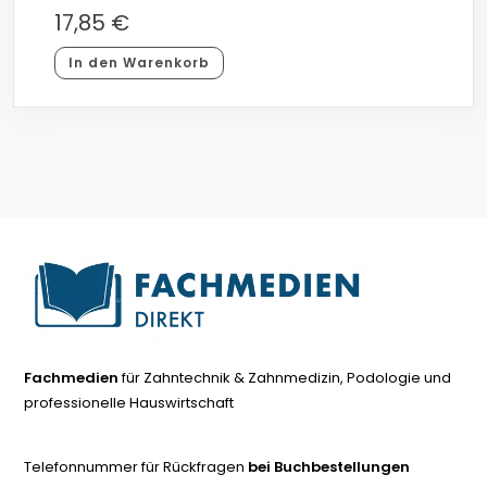
17,85
€
In den Warenkorb
Fachmedien
für Zahntechnik & Zahnmedizin, Podologie und
professionelle Hauswirtschaft
Telefonnummer für Rückfragen
bei Buchbestellungen