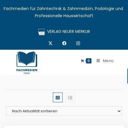
Fachmedien für Zahntechnik & Zahnmedizin, Podologie und 
Professionelle Hauswirtschaft
VERLAG NEUER MERKUR
Menü
0