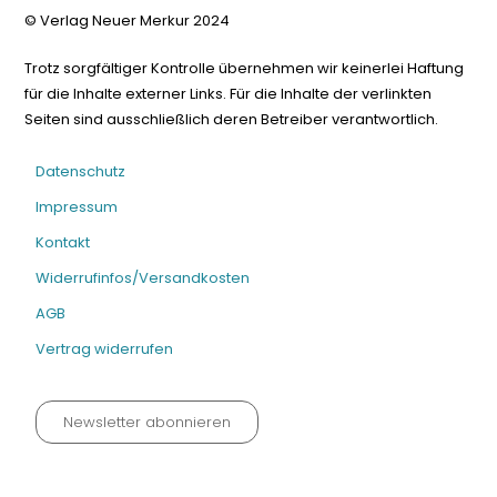
© Verlag Neuer Merkur 2024
Trotz sorgfältiger Kontrolle übernehmen wir keinerlei Haftung
für die Inhalte externer Links. Für die Inhalte der verlinkten
Seiten sind ausschließlich deren Betreiber verantwortlich.
Datenschutz
Impressum
Kontakt
Widerrufinfos/Versandkosten
AGB
Vertrag widerrufen
Newsletter abonnieren