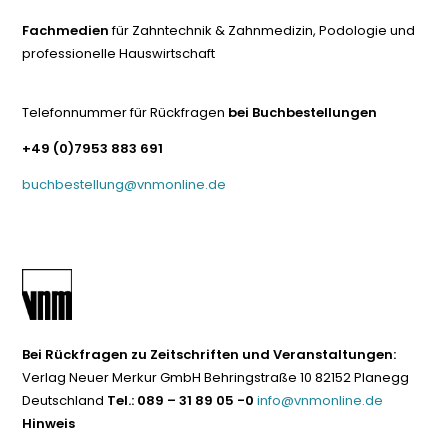
Fachmedien
für Zahntechnik & Zahnmedizin, Podologie und
professionelle Hauswirtschaft
Telefonnummer für Rückfragen
bei Buchbestellungen
+49 (0)7953 883 691
buchbestellung@vnmonline.de
Bei Rückfragen zu Zeitschriften und Veranstaltungen:
Verlag Neuer Merkur GmbH Behringstraße 10 82152 Planegg
Deutschland
Tel.: 089 – 31 89 05 -0
info@vnmonline.de
Hinweis