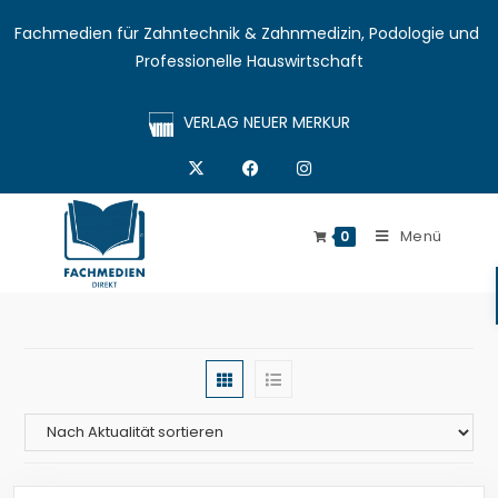
Fachmedien für Zahntechnik & Zahnmedizin, Podologie und 
Professionelle Hauswirtschaft
VERLAG NEUER MERKUR
Menü
0