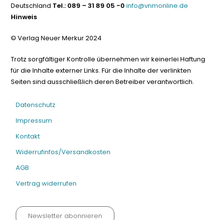
Deutschland
Tel.: 089 – 31 89 05 -0
info@vnmonline.de
Hinweis
© Verlag Neuer Merkur 2024
Trotz sorgfältiger Kontrolle übernehmen wir keinerlei Haftung
für die Inhalte externer Links. Für die Inhalte der verlinkten
Seiten sind ausschließlich deren Betreiber verantwortlich.
Datenschutz
Impressum
Kontakt
Widerrufinfos/Versandkosten
AGB
Vertrag widerrufen
Newsletter abonnieren