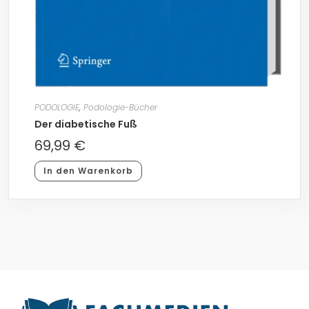
PODOLOGIE
,
Podologie-Bücher
Der diabetische Fuß
69,99
€
In den Warenkorb