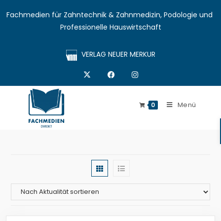
Fachmedien für Zahntechnik & Zahnmedizin, Podologie und 
Professionelle Hauswirtschaft
VERLAG NEUER MERKUR
Menü
0