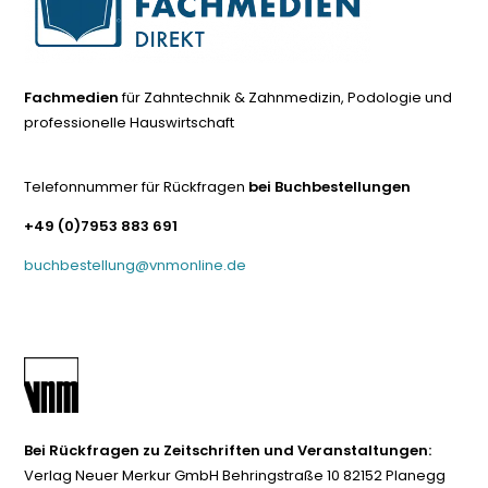
Fachmedien
für Zahntechnik & Zahnmedizin, Podologie und
professionelle Hauswirtschaft
Telefonnummer für Rückfragen
bei Buchbestellungen
+49 (0)7953 883 691
buchbestellung@vnmonline.de
Bei Rückfragen zu Zeitschriften und Veranstaltungen:
Verlag Neuer Merkur GmbH Behringstraße 10 82152 Planegg