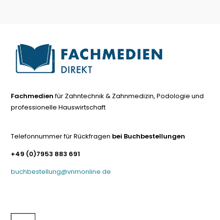
Fachmedien
für Zahntechnik & Zahnmedizin, Podologie und
professionelle Hauswirtschaft
Telefonnummer für Rückfragen
bei Buchbestellungen
+49 (0)7953 883 691
buchbestellung@vnmonline.de