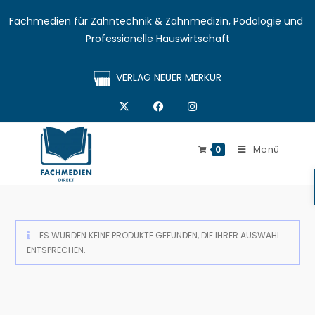
Fachmedien für Zahntechnik & Zahnmedizin, Podologie und 
Professionelle Hauswirtschaft
VERLAG NEUER MERKUR
Menü
0
ES WURDEN KEINE PRODUKTE GEFUNDEN, DIE IHRER AUSWAHL
ENTSPRECHEN.