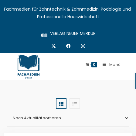
Fachmedien für Zahntechnik & Zahnmedizin, Podologie und 
Professionelle Hauswirtschaft
VERLAG NEUER MERKUR
Menü
0