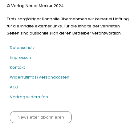
© Verlag Neuer Merkur 2024
Trotz sorgfältiger Kontrolle übernehmen wir keinerlei Haftung
für die Inhalte externer Links. Für die Inhalte der verlinkten
Seiten sind ausschließlich deren Betreiber verantwortlich.
Datenschutz
Impressum
Kontakt
Widerrufinfos/Versandkosten
AGB
Vertrag widerrufen
Newsletter abonnieren