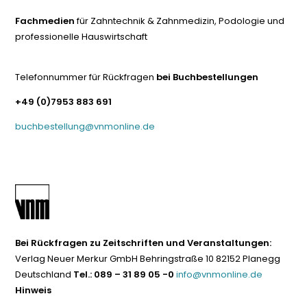
Fachmedien
für Zahntechnik & Zahnmedizin, Podologie und
professionelle Hauswirtschaft
Telefonnummer für Rückfragen
bei Buchbestellungen
+49 (0)7953 883 691
buchbestellung@vnmonline.de
Bei Rückfragen zu Zeitschriften und Veranstaltungen:
Verlag Neuer Merkur GmbH Behringstraße 10 82152 Planegg
Deutschland
Tel.: 089 – 31 89 05 -0
info@vnmonline.de
Hinweis