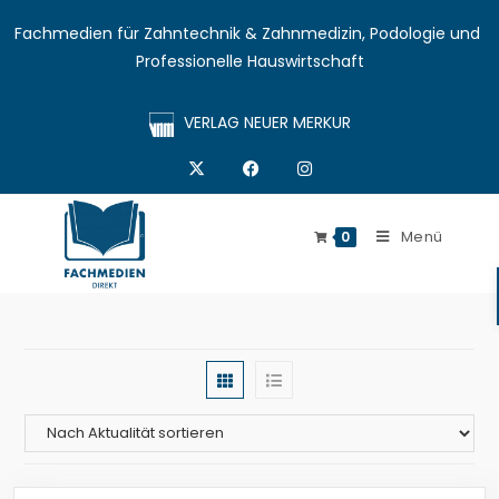
Fachmedien für Zahntechnik & Zahnmedizin, Podologie und 
Professionelle Hauswirtschaft
VERLAG NEUER MERKUR
Menü
0