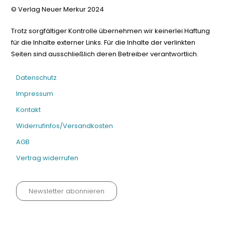
© Verlag Neuer Merkur 2024
Trotz sorgfältiger Kontrolle übernehmen wir keinerlei Haftung
für die Inhalte externer Links. Für die Inhalte der verlinkten
Seiten sind ausschließlich deren Betreiber verantwortlich.
Datenschutz
Impressum
Kontakt
Widerrufinfos/Versandkosten
AGB
Vertrag widerrufen
Newsletter abonnieren