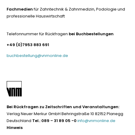
Fachmedien
für Zahntechnik & Zahnmedizin, Podologie und
professionelle Hauswirtschaft
Telefonnummer für Rückfragen
bei Buchbestellungen
+49 (0)7953 883 691
buchbestellung@vnmonline.de
Bei Rückfragen zu Zeitschriften und Veranstaltungen:
Verlag Neuer Merkur GmbH Behringstraße 10 82152 Planegg
Deutschland
Tel.: 089 – 31 89 05 -0
info@vnmonline.de
Hinweis