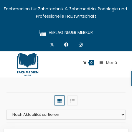
Fachmedien für Zahntechnik & Zahnmedizin, Podologie und 
Professionelle Hauswirtschaft
VERLAG NEUER MERKUR
Menü
0