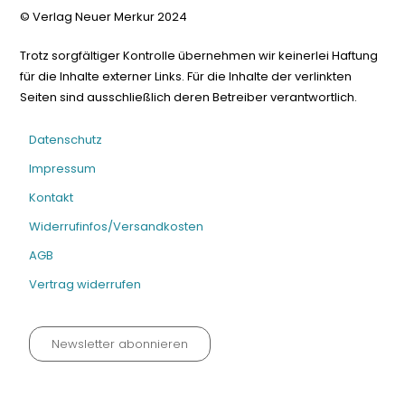
© Verlag Neuer Merkur 2024
Trotz sorgfältiger Kontrolle übernehmen wir keinerlei Haftung
für die Inhalte externer Links. Für die Inhalte der verlinkten
Seiten sind ausschließlich deren Betreiber verantwortlich.
Datenschutz
Impressum
Kontakt
Widerrufinfos/Versandkosten
AGB
Vertrag widerrufen
Newsletter abonnieren