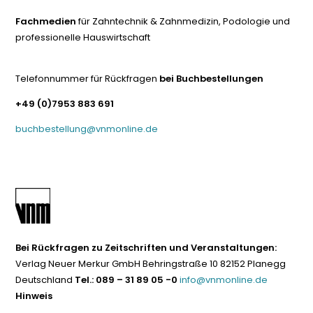
Fachmedien
für Zahntechnik & Zahnmedizin, Podologie und
professionelle Hauswirtschaft
Telefonnummer für Rückfragen
bei Buchbestellungen
+49 (0)7953 883 691
buchbestellung@vnmonline.de
Bei Rückfragen zu Zeitschriften und Veranstaltungen:
Verlag Neuer Merkur GmbH Behringstraße 10 82152 Planegg
Deutschland
Tel.: 089 – 31 89 05 -0
info@vnmonline.de
Hinweis