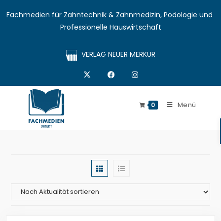
Fachmedien für Zahntechnik & Zahnmedizin, Podologie und 
Professionelle Hauswirtschaft
VERLAG NEUER MERKUR
Menü
0