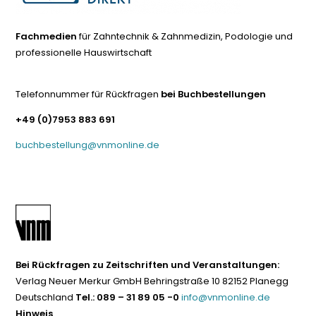
Fachmedien
für Zahntechnik & Zahnmedizin, Podologie und
professionelle Hauswirtschaft
Telefonnummer für Rückfragen
bei Buchbestellungen
+49 (0)7953 883 691
buchbestellung@vnmonline.de
Bei Rückfragen zu Zeitschriften und Veranstaltungen:
Verlag Neuer Merkur GmbH Behringstraße 10 82152 Planegg
Deutschland
Tel.: 089 – 31 89 05 -0
info@vnmonline.de
Hinweis