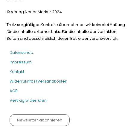
© Verlag Neuer Merkur 2024
Trotz sorgfältiger Kontrolle übernehmen wir keinerlei Haftung
für die Inhalte externer Links. Für die Inhalte der verlinkten
Seiten sind ausschließlich deren Betreiber verantwortlich.
Datenschutz
Impressum
Kontakt
Widerrufinfos/Versandkosten
AGB
Vertrag widerrufen
Newsletter abonnieren