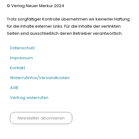
© Verlag Neuer Merkur 2024
Trotz sorgfältiger Kontrolle übernehmen wir keinerlei Haftung
für die Inhalte externer Links. Für die Inhalte der verlinkten
Seiten sind ausschließlich deren Betreiber verantwortlich.
Datenschutz
Impressum
Kontakt
Widerrufinfos/Versandkosten
AGB
Vertrag widerrufen
Newsletter abonnieren