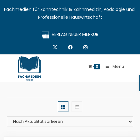
Fachmedien für Zahntechnik & Zahnmedizin, Podologie und 
Professionelle Hauswirtschaft
VERLAG NEUER MERKUR
Menü
0