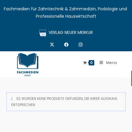
Fachmedien für Zahntechnik & Zahnmedizin, Podologie und 
Professionelle Hauswirtschaft
VERLAG NEUER MERKUR
Menü
0
ES WURDEN KEINE PRODUKTE GEFUNDEN, DIE IHRER AUSWAHL
ENTSPRECHEN.