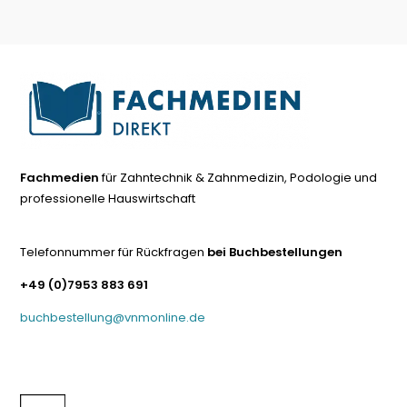
Fachmedien
für Zahntechnik & Zahnmedizin, Podologie und
professionelle Hauswirtschaft
Telefonnummer für Rückfragen
bei Buchbestellungen
+49 (0)7953 883 691
buchbestellung@vnmonline.de