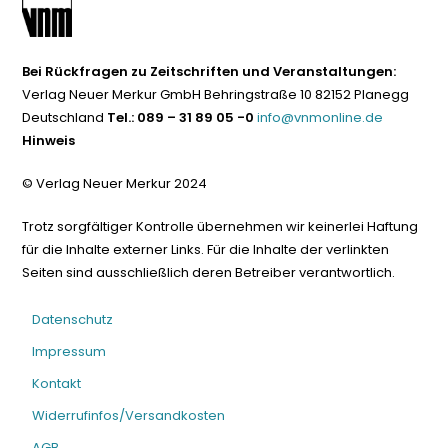
Bei Rückfragen zu Zeitschriften und Veranstaltungen:
Verlag Neuer Merkur GmbH Behringstraße 10 82152 Planegg
Deutschland
Tel.: 089 – 31 89 05 -0
info@vnmonline.de
Hinweis
© Verlag Neuer Merkur 2024
Trotz sorgfältiger Kontrolle übernehmen wir keinerlei Haftung
für die Inhalte externer Links. Für die Inhalte der verlinkten
Seiten sind ausschließlich deren Betreiber verantwortlich.
Datenschutz
Impressum
Kontakt
Widerrufinfos/Versandkosten
AGB