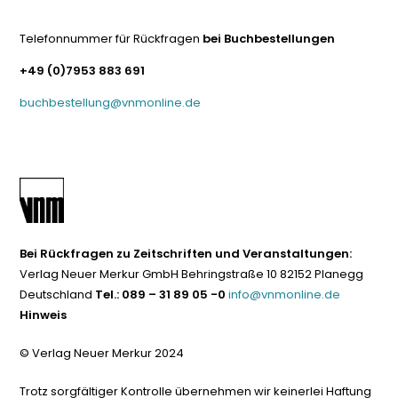
Telefonnummer für Rückfragen
bei Buchbestellungen
+49 (0)7953 883 691
buchbestellung@vnmonline.de
Bei Rückfragen zu Zeitschriften und Veranstaltungen:
Verlag Neuer Merkur GmbH Behringstraße 10 82152 Planegg
Deutschland
Tel.: 089 – 31 89 05 -0
info@vnmonline.de
Hinweis
© Verlag Neuer Merkur 2024
Trotz sorgfältiger Kontrolle übernehmen wir keinerlei Haftung