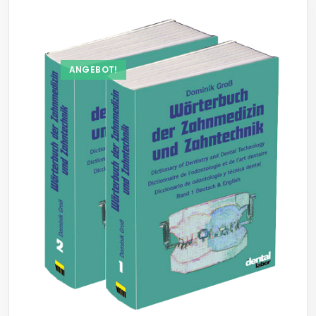
ANGEBOT!