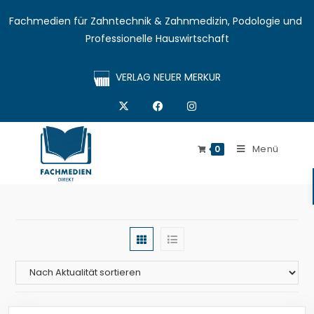
Fachmedien für Zahntechnik & Zahnmedizin, Podologie und 
Professionelle Hauswirtschaft
VERLAG NEUER MERKUR
Menü
0