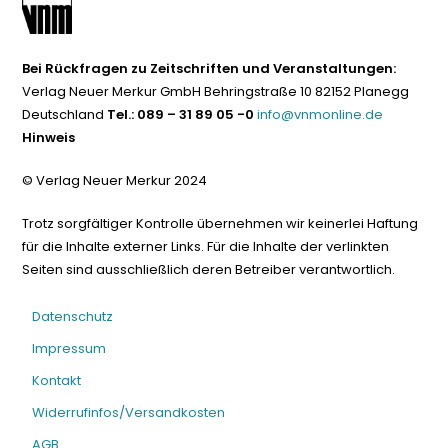
Bei Rückfragen zu Zeitschriften und Veranstaltungen:
Verlag Neuer Merkur GmbH Behringstraße 10 82152 Planegg
Deutschland
Tel.: 089 – 31 89 05 -0
info@vnmonline.de
Hinweis
© Verlag Neuer Merkur 2024
Trotz sorgfältiger Kontrolle übernehmen wir keinerlei Haftung
für die Inhalte externer Links. Für die Inhalte der verlinkten
Seiten sind ausschließlich deren Betreiber verantwortlich.
Datenschutz
Impressum
Kontakt
Widerrufinfos/Versandkosten
AGB