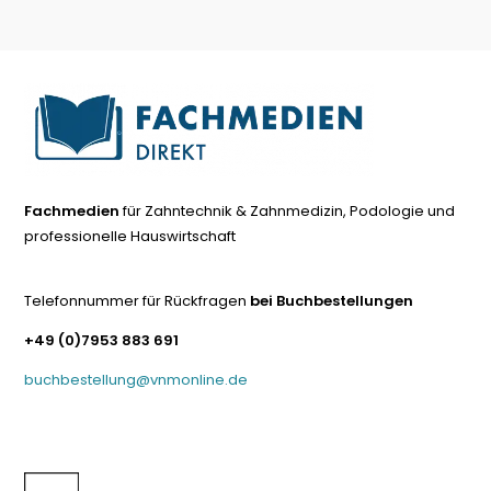
Fachmedien
für Zahntechnik & Zahnmedizin, Podologie und
professionelle Hauswirtschaft
Telefonnummer für Rückfragen
bei Buchbestellungen
+49 (0)7953 883 691
buchbestellung@vnmonline.de