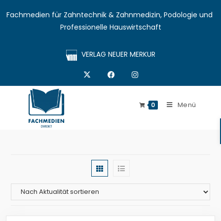
Fachmedien für Zahntechnik & Zahnmedizin, Podologie und 
Professionelle Hauswirtschaft
VERLAG NEUER MERKUR
Menü
0