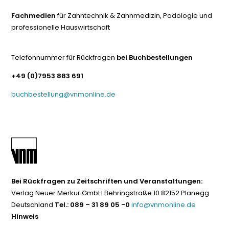
Fachmedien
für Zahntechnik & Zahnmedizin, Podologie und
professionelle Hauswirtschaft
Telefonnummer für Rückfragen
bei Buchbestellungen
+49 (0)7953 883 691
buchbestellung@vnmonline.de
Bei Rückfragen zu Zeitschriften und Veranstaltungen:
Verlag Neuer Merkur GmbH Behringstraße 10 82152 Planegg
Deutschland
Tel.: 089 – 31 89 05 -0
info@vnmonline.de
Hinweis