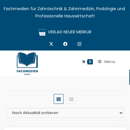
Fachmedien für Zahntechnik & Zahnmedizin, Podologie und 
Professionelle Hauswirtschaft
VERLAG NEUER MERKUR
Menü
0