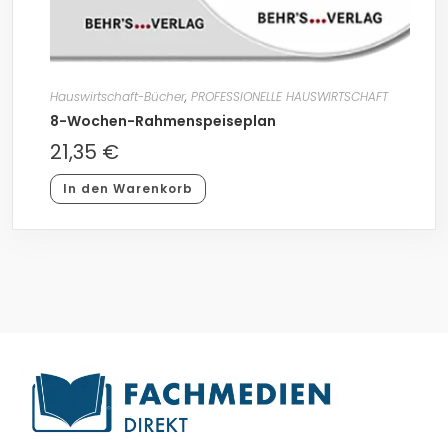
Hauswirtschaft-Bücher
,
PROFESSIONELLE HAUSWIRTSCHAFT
8-Wochen-Rahmenspeiseplan
21,35
€
In den Warenkorb