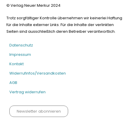
© Verlag Neuer Merkur 2024
Trotz sorgfältiger Kontrolle übernehmen wir keinerlei Haftung
für die Inhalte externer Links. Für die Inhalte der verlinkten
Seiten sind ausschließlich deren Betreiber verantwortlich.
Datenschutz
Impressum
Kontakt
Widerrufinfos/Versandkosten
AGB
Vertrag widerrufen
Newsletter abonnieren