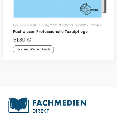
Hauswirtschaft-Bücher
,
PROFESSIONELLE HAUSWIRTSCHAFT
Fachwissen Professionelle Textilpflege
51,30
€
In den Warenkorb