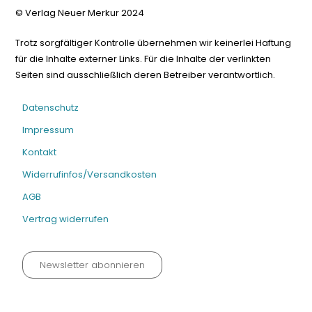
© Verlag Neuer Merkur 2024
Trotz sorgfältiger Kontrolle übernehmen wir keinerlei Haftung
für die Inhalte externer Links. Für die Inhalte der verlinkten
Seiten sind ausschließlich deren Betreiber verantwortlich.
Datenschutz
Impressum
Kontakt
Widerrufinfos/Versandkosten
AGB
Vertrag widerrufen
Newsletter abonnieren