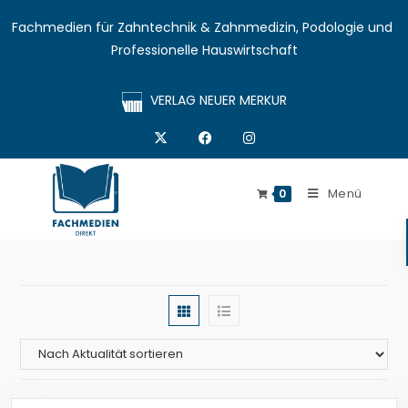
Fachmedien für Zahntechnik & Zahnmedizin, Podologie und 
Professionelle Hauswirtschaft
VERLAG NEUER MERKUR
Menü
0