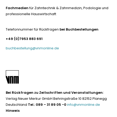
Fachmedien
für Zahntechnik & Zahnmedizin, Podologie und
professionelle Hauswirtschaft
Telefonnummer für Rückfragen
bei Buchbestellungen
+49 (0)7953 883 691
buchbestellung@vnmonline.de
Bei Rückfragen zu Zeitschriften und Veranstaltungen:
Verlag Neuer Merkur GmbH Behringstraße 10 82152 Planegg
Deutschland
Tel.: 089 – 31 89 05 -0
info@vnmonline.de
Hinweis