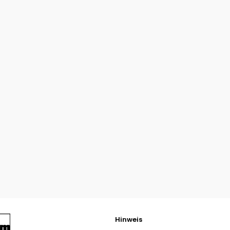
Hinweis