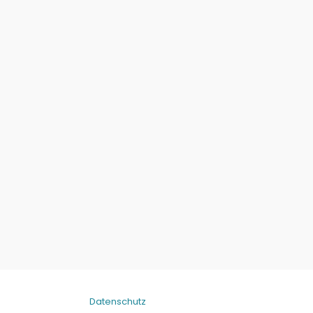
Datenschutz