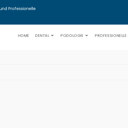
nd Professionelle 
HOME
DENTAL
PODOLOGIE
PROFESSIONELLE