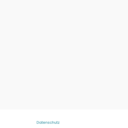
Datenschutz