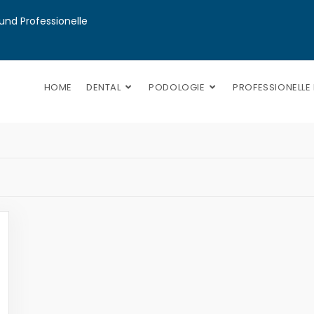
nd Professionelle 
HOME
DENTAL
PODOLOGIE
PROFESSIONELLE