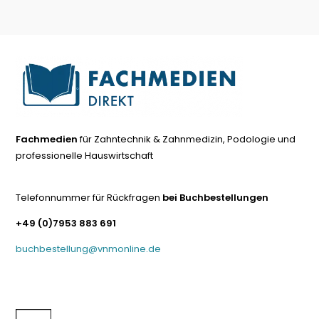
Fachmedien
für Zahntechnik & Zahnmedizin, Podologie und
professionelle Hauswirtschaft
Telefonnummer für Rückfragen
bei Buchbestellungen
+49 (0)7953 883 691
buchbestellung@vnmonline.de