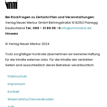
Bei Rückfragen zu Zeitschriften und Veranstaltungen:
Verlag Neuer Merkur GmbH Behringstraße 10 82152 Planegg
Deutschland
Tel.: 089 – 31 89 05 -0
info@vnmonline.de
Hinweis
© Verlag Neuer Merkur 2024
Trotz sorgfältiger Kontrolle übernehmen wir keinerlei Haftung
für die Inhalte externer Links. Für die Inhalte der verlinkten
Seiten sind ausschließlich deren Betreiber verantwortlich.
Datenschutz
Impressum
Kontakt
Widerrufinfos/Versandkosten
AGB