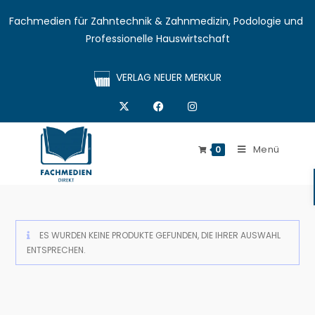
Fachmedien für Zahntechnik & Zahnmedizin, Podologie und 
Professionelle Hauswirtschaft
VERLAG NEUER MERKUR
Menü
0
ES WURDEN KEINE PRODUKTE GEFUNDEN, DIE IHRER AUSWAHL
ENTSPRECHEN.