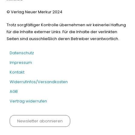
© Verlag Neuer Merkur 2024
Trotz sorgfältiger Kontrolle übernehmen wir keinerlei Haftung
für die Inhalte externer Links. Für die Inhalte der verlinkten
Seiten sind ausschließlich deren Betreiber verantwortlich.
Datenschutz
Impressum
Kontakt
Widerrufinfos/Versandkosten
AGB
Vertrag widerrufen
Newsletter abonnieren