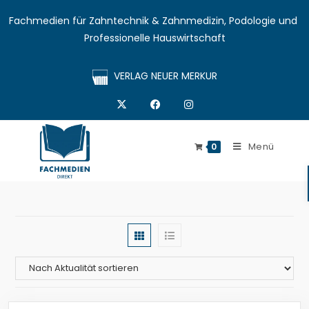
Fachmedien für Zahntechnik & Zahnmedizin, Podologie und 
Professionelle Hauswirtschaft
VERLAG NEUER MERKUR
Menü
0