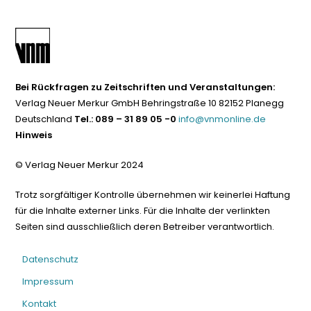
Bei Rückfragen zu Zeitschriften und Veranstaltungen:
Verlag Neuer Merkur GmbH Behringstraße 10 82152 Planegg
Deutschland
Tel.: 089 – 31 89 05 -0
info@vnmonline.de
Hinweis
© Verlag Neuer Merkur 2024
Trotz sorgfältiger Kontrolle übernehmen wir keinerlei Haftung
für die Inhalte externer Links. Für die Inhalte der verlinkten
Seiten sind ausschließlich deren Betreiber verantwortlich.
Datenschutz
Impressum
Kontakt