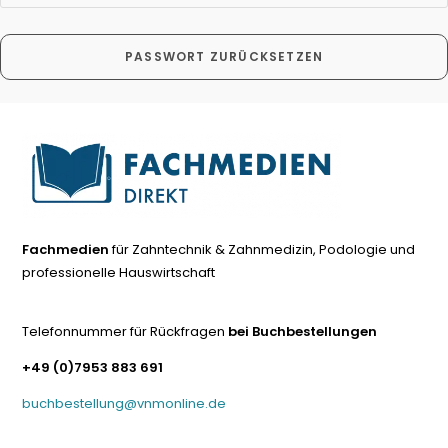
PASSWORT ZURÜCKSETZEN
Fachmedien
für Zahntechnik & Zahnmedizin, Podologie und
professionelle Hauswirtschaft
Telefonnummer für Rückfragen
bei Buchbestellungen
+49 (0)7953 883 691
buchbestellung@vnmonline.de