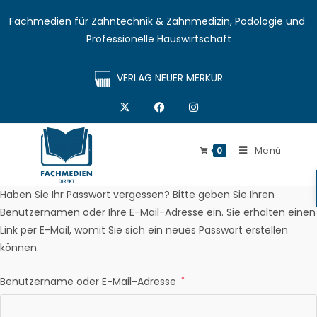
Fachmedien für Zahntechnik & Zahnmedizin, Podologie und 
Professionelle Hauswirtschaft
VERLAG NEUER MERKUR
Menü
0
Haben Sie Ihr Passwort vergessen? Bitte geben Sie Ihren
Benutzernamen oder Ihre E-Mail-Adresse ein. Sie erhalten einen
Link per E-Mail, womit Sie sich ein neues Passwort erstellen
können.
Benutzername oder E-Mail-Adresse
*