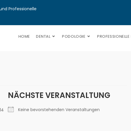
nd Professionelle 
HOME
DENTAL
PODOLOGIE
PROFESSIONELLE
NÄCHSTE VERANSTALTUNG
Keine bevorstehenden Veranstaltungen
14