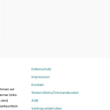
Datenschutz
Impressum
Kontakt
ehmen wir
Widerrufinfos/Versandkosten
erner Links.
n sind
AGB
antwortlich.
Vertrag widerrufen